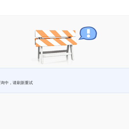
查询中，请刷新重试