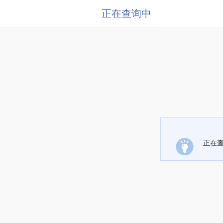
正在查询中
正在