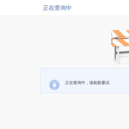
正在查询中
正在查询中，请刷新重试